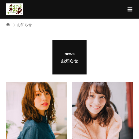
お知らせ
news
お知らせ