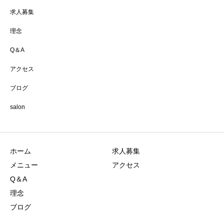
求人募集
理念
Q＆A
アクセス
ブログ
salon
ホーム
求人募集
メニュー
アクセス
Q＆A
理念
ブログ