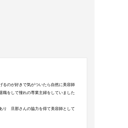
げるのが好きで気がついたら自然に美容師
退職をして憧れの専業主婦をしていました
あり 旦那さんの協力を得て美容師として