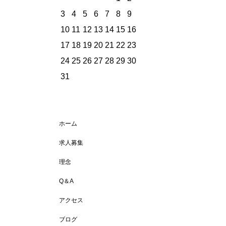
3
4
5
6
7
8
9
10
11
12
13
14
15
16
17
18
19
20
21
22
23
24
25
26
27
28
29
30
31
ホーム
求人募集
理念
Q＆A
アクセス
ブログ