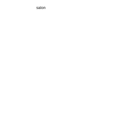
salon