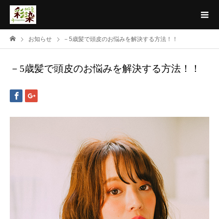
お知らせ
－5歳髪で頭皮のお悩みを解決する方法！！
－5歳髪で頭皮のお悩みを解決する方法！！