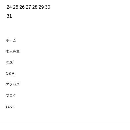
24
25
26
27
28
29
30
31
ホーム
求人募集
理念
Q＆A
アクセス
ブログ
salon