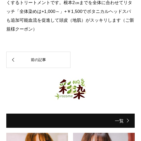
くするトリートメントです。根本2㎝までを全体に合わせてリタ
ッチ「全体染めは+1,000～」+￥1,500でボタニカルヘッドスパ
も追加可能血流を促進して頭皮（地肌）がスッキリします（ご新
規様クーポン）
一覧